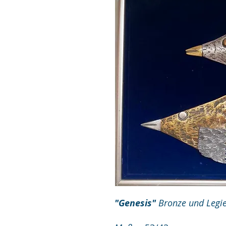
"Genesis"
Bronze und Legie