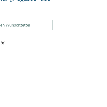
den Wunschzettel