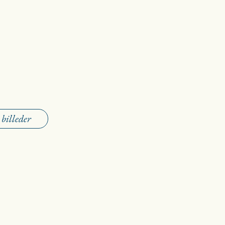
 billeder