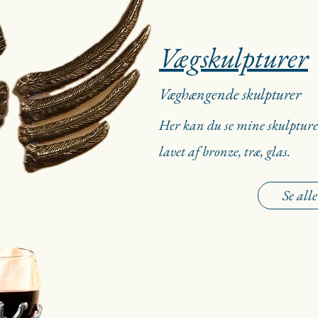
Vægskulpturer
Væghængende skulpturer
Her kan du se mine skulpture
lavet af bronze, træ, glas.
Se alle