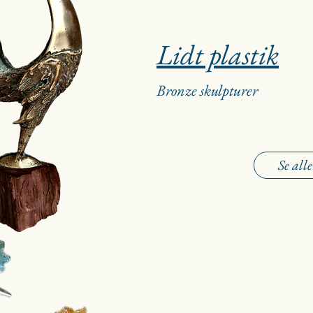
Lidt plastik
Bronze skulpturer
Se alle