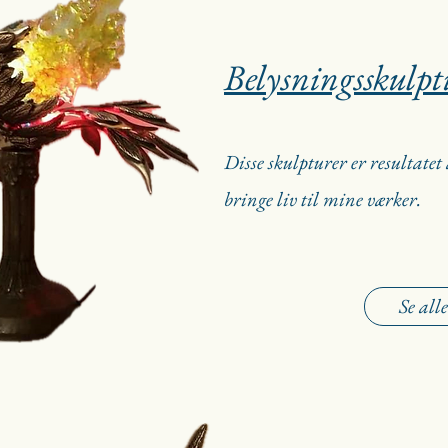
Belysningsskulpt
Disse skulpturer er resultatet
bringe liv til mine værker.
Se alle