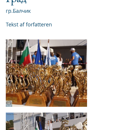
гр.Балчик
Tekst af forfatteren