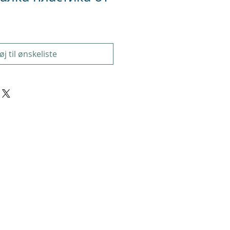
føj til ønskeliste